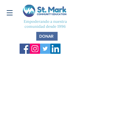
Empoderando a nuestra
comunidad desde 1996
DONAR